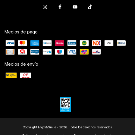
Medios de pago
Medios de envío
Copyright Enjoy&Smile - 2026. Todos los derechos reservados.