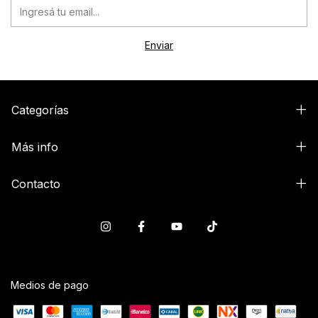
Categorías
Más info
Contacto
Medios de pago