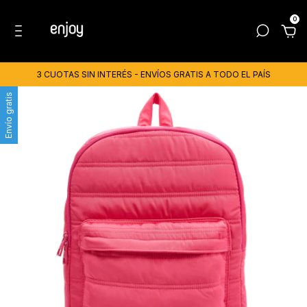
0
3 CUOTAS SIN INTERÉS - ENVÍOS GRATIS A TODO EL PAÍS
Envío gratis