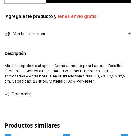
¡Agregá este producto y
tenés envío gratis!
Medios de envío
Descripción
Mochila repelente al agua - Compartimento para Laptop - Bolsillos
interiores - Cierres alta calidad - Costuras reforzadas - Tiras
acolchadas - Porta botella en su interior Medidas: 30,5 x 40,5 x 12,5
cm. Capacidad: 22 litros. Material : 100% Polyester
Compartir
Productos similares