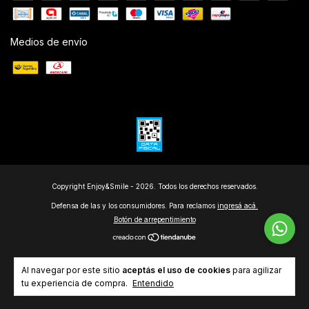
Medios de envío
Copyright Enjoy&Smile - 2026. Todos los derechos reservados.
Defensa de las y los consumidores. Para reclamos
ingresá acá.
Botón de arrepentimiento
Al navegar por este sitio
aceptás el uso de cookies
para agilizar
tu experiencia de compra.
Entendido