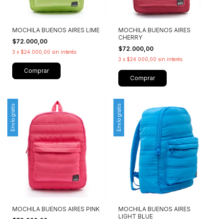
MOCHILA BUENOS AIRES LIME
MOCHILA BUENOS AIRES
CHERRY
$72.000,00
$72.000,00
3
x
$24.000,00
sin interés
3
x
$24.000,00
sin interés
Comprar
Comprar
Envío gratis
Envío gratis
MOCHILA BUENOS AIRES
MOCHILA BUENOS AIRES PINK
LIGHT BLUE