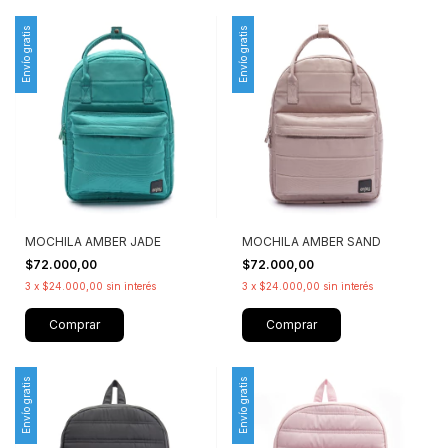
Envío gratis
Envío gratis
MOCHILA AMBER SAND
MOCHILA AMBER JADE
$72.000,00
$72.000,00
3
x
$24.000,00
sin interés
3
x
$24.000,00
sin interés
Comprar
Comprar
Envío gratis
Envío gratis