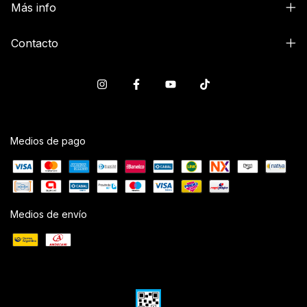
Más info
Contacto
Medios de pago
Medios de envío