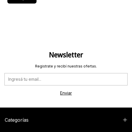
Newsletter
Registrate y recibí nuestras ofertas.
Categorías