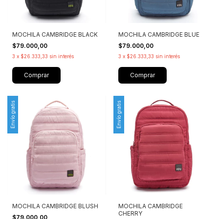
MOCHILA CAMBRIDGE BLACK
MOCHILA CAMBRIDGE BLUE
$79.000,00
$79.000,00
3
x
$26.333,33
sin interés
3
x
$26.333,33
sin interés
Comprar
Comprar
Envío gratis
Envío gratis
MOCHILA CAMBRIDGE
MOCHILA CAMBRIDGE BLUSH
CHERRY
$79.000,00