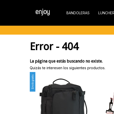
BANDOLERAS
LUNCHE
Error - 404
La página que estás buscando no existe.
Quizás te interesen los siguientes productos.
Envío gratis