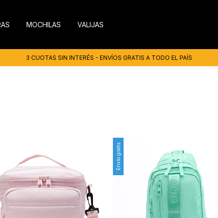
RAS
MOCHILAS
VALIJAS
3 CUOTAS SIN INTERÉS - ENVÍOS GRATIS A TODO EL PAÍS
Envío gratis